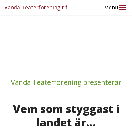
Vanda Teaterförening r.f.
Menu
Vanda Teaterförening presenterar
Vem som styggast i
landet är...